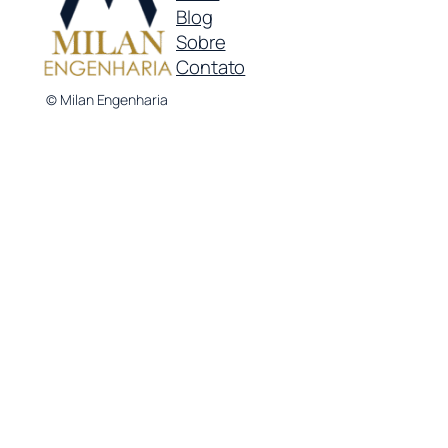
Blog
Sobre
Contato
© Milan Engenharia